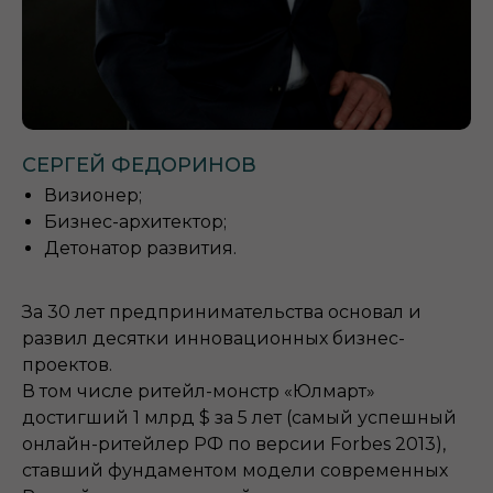
СЕРГЕЙ ФЕДОРИНОВ
Визионер;
Бизнес-архитектор;
Детонатор развития.
За 30 лет предпринимательства основал и
развил десятки инновационных бизнес-
проектов.
В том числе ритейл-монстр «Юлмарт»
достигший 1 млрд $ за 5 лет (самый успешный
онлайн-ритейлер РФ по версии Forbes 2013),
ставший фундаментом модели современных