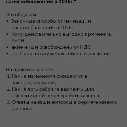
налогообложения в 2026г."
Что обсудим:
Законные способы оптимизации
налогообложения в 2026 г.;
Кому действительно выгодно применять
АУСН;
акие ниши освобождены от НДС;
Разборы на примерах кейсов и расчетов.
На практике узнаем:
Какие изменения ожидаются в
законодательстве;
Какие есть рабочие варианты для
эффективной перестройки бизнеса;
Ответы на ваши вопросы в формате живого
диалога.