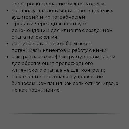
перепроектирование бизнес-модели;
во главе угла - понимание своих целевых
аудиторий и их потребностей;
продажи через диагностику и
рекомендации для клиента с созданием
опыта погружения;
развитие клиентской базы через
потенциалы клиентов и работу с ними;
выстраивание инфраструктуры компании
для обеспечения превосходного
клиентского опыта, а не для контроля;
вовлечение персонала в управление
бизнесом: компания как совместная игра, а
не как подчинение.