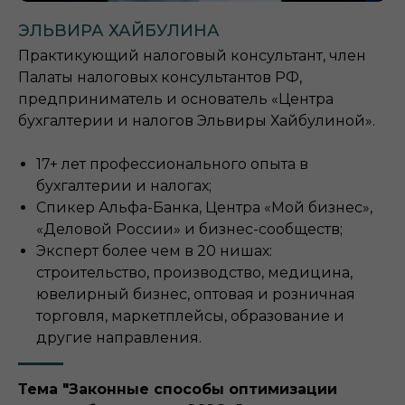
ЭЛЬВИРА ХАЙБУЛИНА
Практикующий налоговый консультант, член
Палаты налоговых консультантов РФ,
предприниматель и основатель «Центра
бухгалтерии и налогов Эльвиры Хайбулиной».
17+ лет профессионального опыта в
бухгалтерии и налогах;
Спикер Альфа-Банка, Центра «Мой бизнес»,
«Деловой России» и бизнес-сообществ;
Эксперт более чем в 20 нишах:
строительство, производство, медицина,
ювелирный бизнес, оптовая и розничная
торговля, маркетплейсы, образование и
другие направления.
Тема
"Законные способы оптимизации