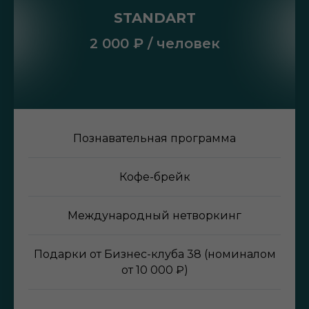
STANDART
2 000 ₽ / человек
Познавательная программа
Кофе-брейк
Международный нетворкинг
Подарки от Бизнес-клуба 38 (номиналом
от 10 000 ₽)