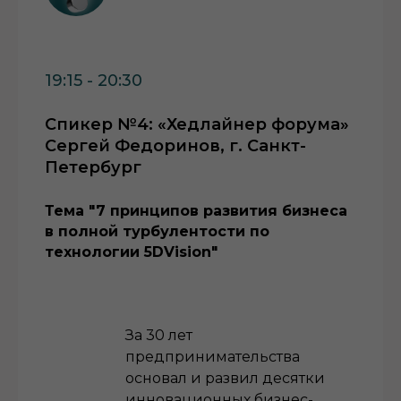
19:15 - 20:30
Спикер №4: «Хедлайнер форума»
Сергей Федоринов, г. Санкт-
Петербург
Тема "7 принципов развития бизнеса
в полной турбулентости по
технологии 5DVision"
За 30 лет
предпринимательства
основал и развил десятки
инновационных бизнес-