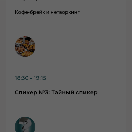
Кофе-брейк и нетворкинг
18:30 - 19:15
Спикер №3: Тайный спикер