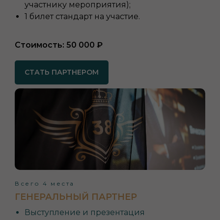
участнику мероприятия);
1 билет стандарт на участие.
Стоимость: 50 000 ₽
СТАТЬ ПАРТНЕРОМ
Всего 4 места
ГЕНЕРАЛЬНЫЙ ПАРТНЕР
Выступление и презентация