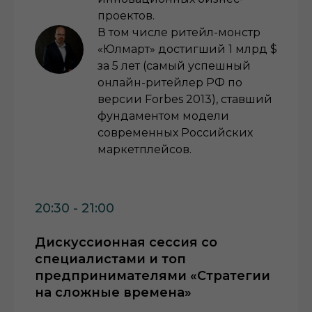
проектов.
В том числе ритейл-монстр
«Юлмарт» достигший 1 млрд $
за 5 лет (самый успешный
онлайн-ритейлер РФ по
версии Forbes 2013), ставший
фундаментом модели
современных Российских
маркетплейсов.
20:30 - 21:00
Дискуссионная сессия со
специалистами и топ
предпринимателями «Стратегии
на сложные времена»