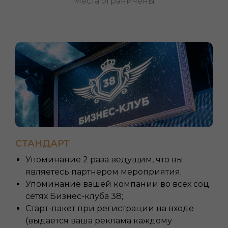
Места ограничены
СТАТЬ ПАРТНЕРОМ
СТАНДАРТ
Упоминание 2 раза ведущим, что вы
являетесь партнером мероприятия;
Упоминание вашей компании во всех соц.
сетях Бизнес-клуба 38;
Старт-пакет при регистрации на входе
(выдается ваша реклама каждому