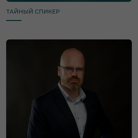
ТАЙНЫЙ СПИКЕР