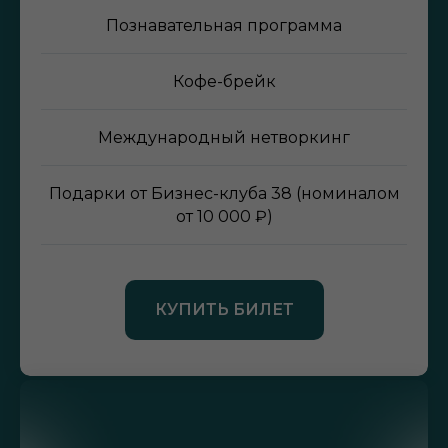
Познавательная программа
Кофе-брейк
Международный нетворкинг
Подарки от Бизнес-клуба 38 (номиналом
от 10 000 ₽)
КУПИТЬ БИЛЕТ