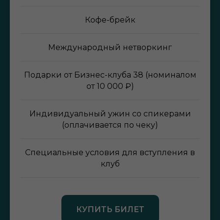
Кофе-брейк
Международный нетворкинг
Подарки от Бизнес-клуба 38 (номиналом
от 10 000 ₽)
Индивидуальный ужин со спикерами
(оплачивается по чеку)
Специальные условия для вступления в
клуб
КУПИТЬ БИЛЕТ