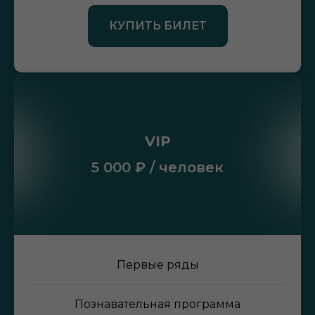
КУПИТЬ БИЛЕТ
VIP
5 000 ₽ / человек
Первые ряды
Познавательная программа