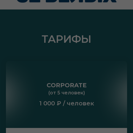
ТАРИФЫ
CORPORATE
(от 5 человек)
1 000 ₽ / человек