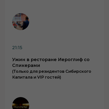
21:15
Ужин в ресторане Иероглиф со
Спикерами
(Только для резидентов Сибирского
Капитала и VIP гостей)