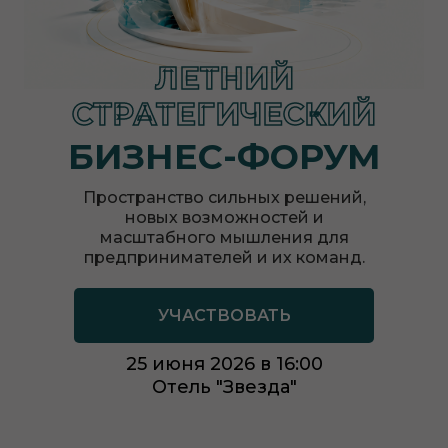
ЛЕТНИЙ
СТРАТЕГИЧЕСКИЙ
БИЗНЕС-ФОРУМ
Пространство сильных решений,
новых возможностей и
масштабного мышления для
предпринимателей и их команд.
УЧАСТВОВАТЬ
25 июня 2026 в 16:00
Отель "Звезда"