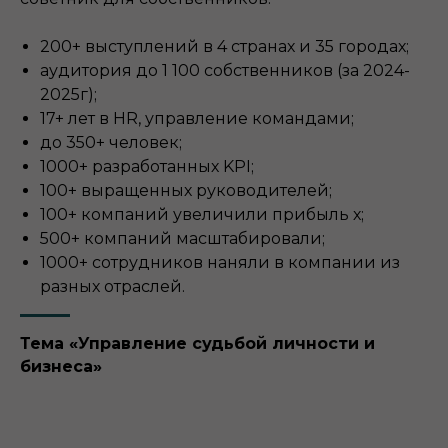
200+ выступлений в 4 странах и 35 городах;
аудитория до 1 100 собственников (за 2024-
2025г);
17+ лет в HR, управление командами;
до 350+ человек;
1000+ разработанных KPI;
100+ выращенных руководителей;
100+ компаний увеличили прибыль х;
500+ компаний масштабировали;
1000+ сотрудников наняли в компании из
разных отраслей.
Тема «Управление судьбой личности и
бизнеса»