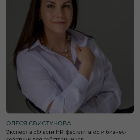
ОЛЕСЯ СВИСТУНОВА
Эксперт в области HR, фасилитатор и бизнес-
советник для собственников.