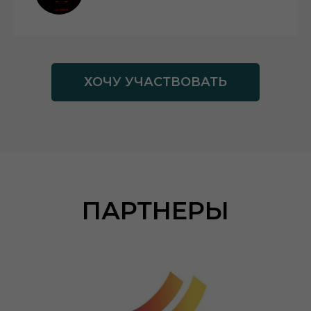
ХОЧУ УЧАСТВОВАТЬ
ПАРТНЕРЫ