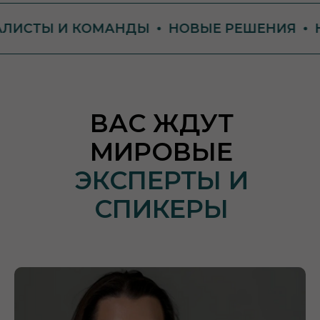
 И КОМАНДЫ
НОВЫЕ РЕШЕНИЯ
НОВЫЙ 
ВАС ЖДУТ
МИРОВЫЕ
ЭКСПЕРТЫ И
СПИКЕРЫ