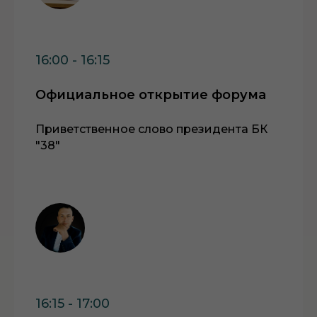
16:00 - 16:15
Официальное открытие форума
Приветственное слово президента БК
"38"
16:15 - 17:00