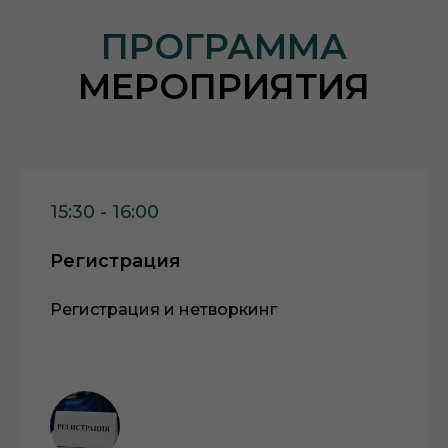
ПРОГРАММА
МЕРОПРИЯТИЯ
15:30 - 16:00
Регистрация
Регистрация и нетворкинг