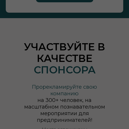
УЧАСТВУЙТЕ В
КАЧЕСТВЕ
СПОНСОРА
Прорекламируйте свою
компанию
на 300+ человек, на
масштабном познавательном
мероприятии для
предпринимателей!