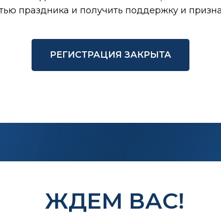
стью праздника и получить поддержку и призн
РЕГИСТРАЦИЯ ЗАКРЫТА
ЖДЕМ ВАС!