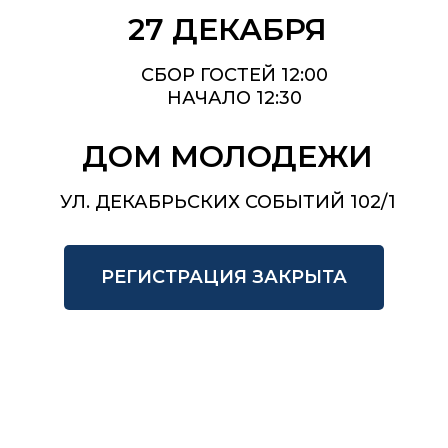
27 ДЕКАБРЯ
СБОР ГОСТЕЙ 12:00
НАЧАЛО 12:30
ДОМ МОЛОДЕЖИ
УЛ. ДЕКАБРЬСКИХ СОБЫТИЙ 102/1
РЕГИСТРАЦИЯ ЗАКРЫТА