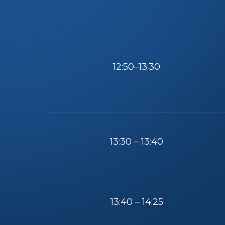
12:50–13:30
13:30 – 13:40
13:40 – 14:25