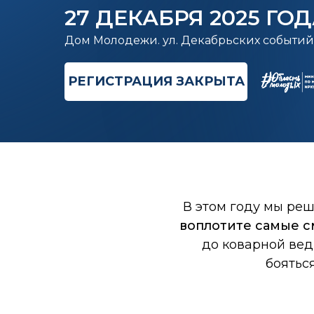
27 ДЕКАБРЯ 2025 ГО
Дом Молодежи. ул. Декабрьских событий 
РЕГИСТРАЦИЯ ЗАКРЫТА
В этом году мы ре
воплотите самые с
до коварной вед
бояться