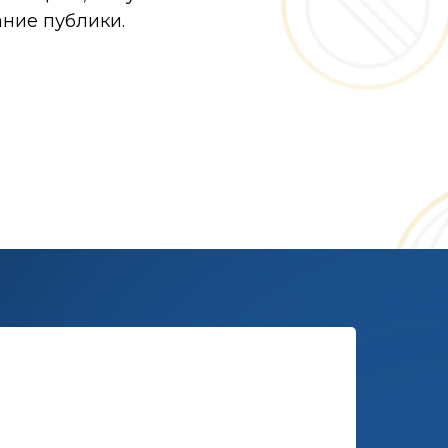
ание публики.