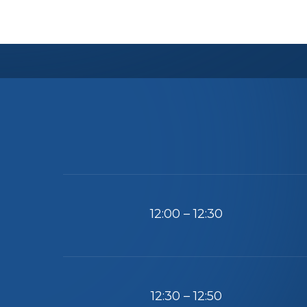
Только
12:00 – 12:30
12:30 – 12:50