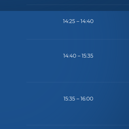
14:25 – 14:40
14:40 – 15:35
15:35 – 16:00