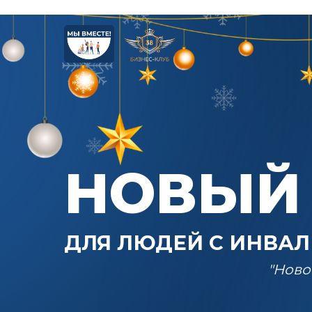
НОВЫЙ
ДЛЯ ЛЮДЕЙ С ИНВА
"Ново