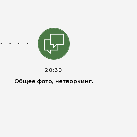
20:30
Общее фото, нетворкинг.