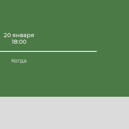
20 января
18:00
Когда