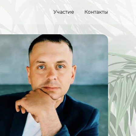
Участие
Контакты