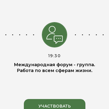
19:30
Международная форум - группа.
Работа по всем сферам жизни.
УЧАСТВОВАТЬ