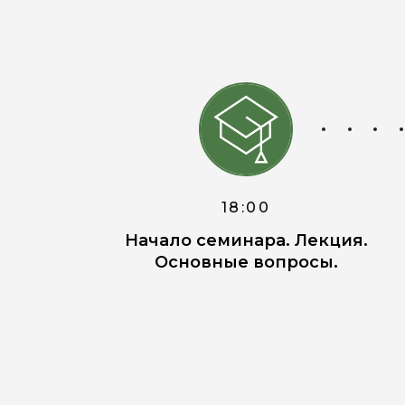
18:00
Начало семинара. Лекция.
Основные вопросы.