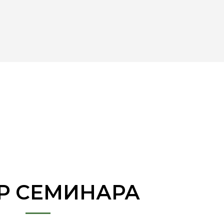
Р СЕМИНАРА