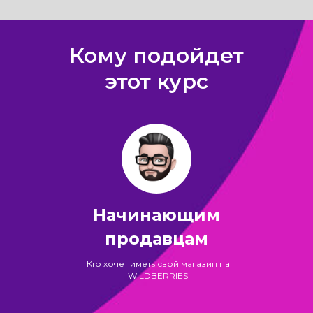
Кому подойдет
этот курс
Начинающим
продавцам
Кто хочет иметь свой магазин на
WILDBERRIES