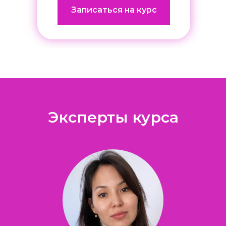
Записаться на курс
Эксперты курса