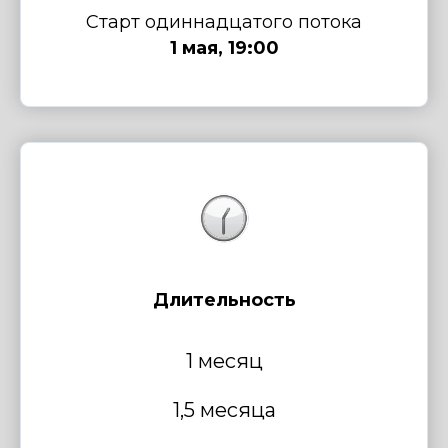
Старт одиннадцатого потока
1 мая, 19:00
Длительность
1 месяц
1,5 месяца