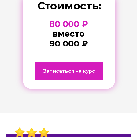
Стоимость:
80 000 ₽
вместо
90 000 ₽
Записаться на курс