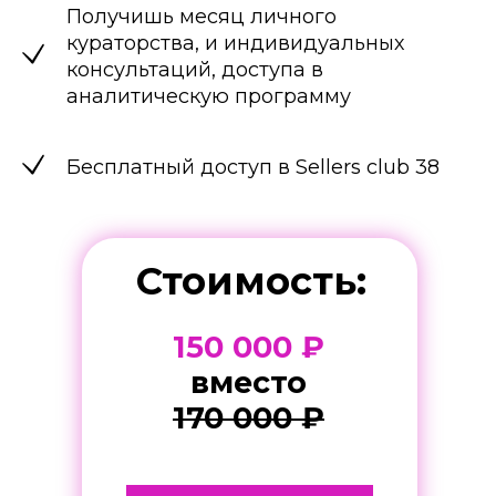
Получишь месяц личного
кураторства, и индивидуальных
консультаций, доступа в
аналитическую программу
Бесплатный доступ в Sellers club 38
Стоимость:
150 000 ₽
вместо
170 000 ₽