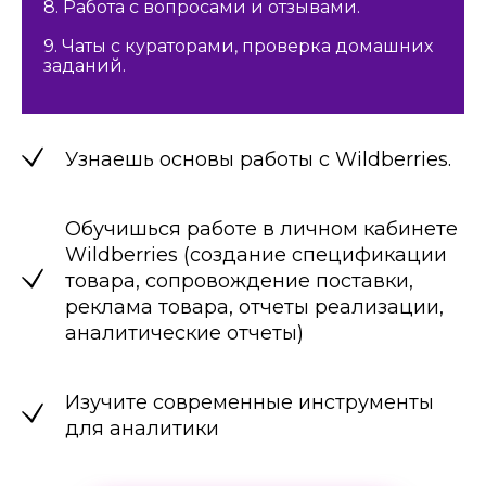
8. Работа с вопросами и отзывами.
9. Чаты с кураторами, проверка домашних
заданий.
Узнаешь основы работы с Wildberries.
Обучишься работе в личном кабинете
Wildberries (создание спецификации
товара, сопровождение поставки,
реклама товара, отчеты реализации,
аналитические отчеты)
Изучите современные инструменты
для аналитики