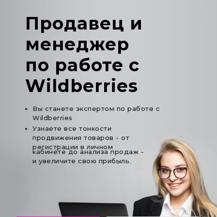
Продавец и
менеджер
по работе с
Wildberries
Вы станете экспертом по работе с
Wildberries
Узнаете все тонкости
продвижения товаров - от
регистрации в личном
кабинете до анализа продаж -
и увеличите свою прибыль.