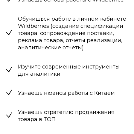
Обучишься работе в личном кабинете
Wildberries (создание спецификации
товара, сопровождение поставки,
реклама товара, отчеты реализации,
аналитические отчеты)
Изучите современные инструменты
для аналитики
Узнаешь нюансы работы с Китаем
Узнаешь стратегию продвижения
товара в ТОП