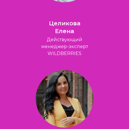
Целикова
Елена
Действующий
менеджер-эксперт
WILDBERRIES