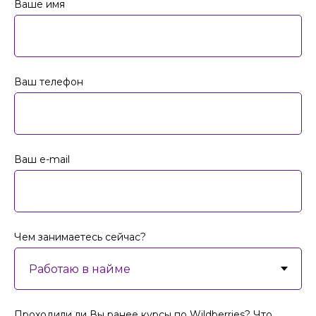
Ваше имя
Ваш телефон
Ваш e-mail
Чем занимаетесь сейчас?
Проходили ли Вы ранее курсы по Wildberries? Что