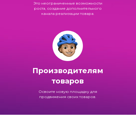
Это неограниченные возможности
роста, создание дополнительного
канала реализации товара.
Производителям
товаров
Освоите новую площадку для
продвижения своих товаров.