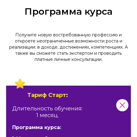
Программа курса
Получите новую востребованную профессию и
откроете неограниченные возможности роста и
реализации: в доходе, достижениях, компетенциях. А
также вы сможете стать экспертом и проводить
платные личные консультации.
Тариф Старт
:
Длительность обучения:
1 месяц.
Программа курса: