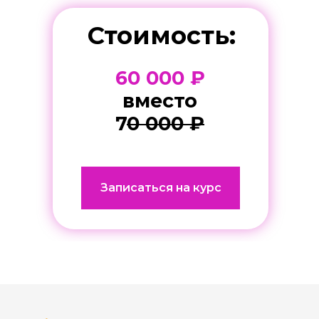
Стоимость:
60 000 ₽
вместо
7
0 000 ₽
Записаться на курс