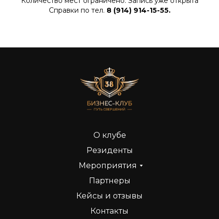
Количество мест ограничено. Запись уже открыта
Справки по тел.
8 (914) 914-15-55.
О клубе
Резиденты
Мероприятия
Партнеры
Кейсы и отзывы
Контакты