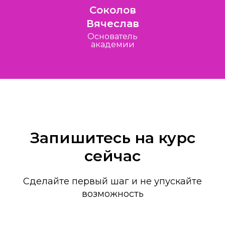
Соколов
Вячеслав
Основатель
академии
Запишитесь на курс
сейчас
Сделайте первый шаг и не упускайте
возможность