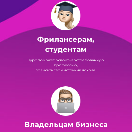
Фрилансерам,
студентам
Курс поможет освоить востребованную
профессию,
повысить свой источник дохода.
Владельцам бизнеса