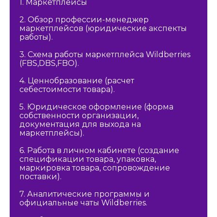
1. Маркетплейсы
2. Обзор профессии-менеджер
маркетплейсов (юридические акспекты
работы).
3. Схема работы маркетплейса Wildberries
(FBS,DBS,FBO).
4. Ценнобразование (расчет
себестоимости товара).
5. Юридическое оформление (форма
собственности организации,
документация для выхода на
маркетплейсы).
6. Работа в личном кабинете (создание
спецификации товара, упаковка,
маркировка товара, сопровождение
поставки).
7. Аналитические программы и
официальные чаты Wildberries.