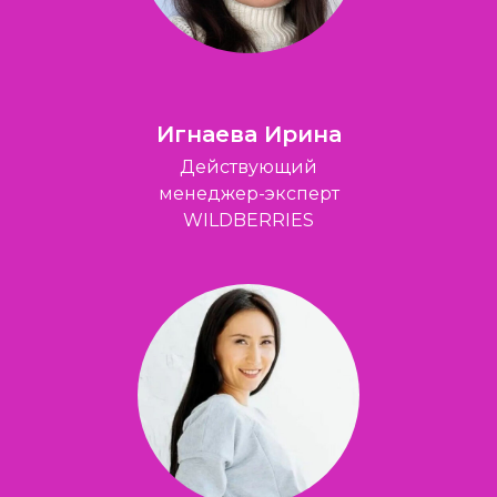
Игнаева Ирина
Действующий
менеджер-эксперт
WILDBERRIES