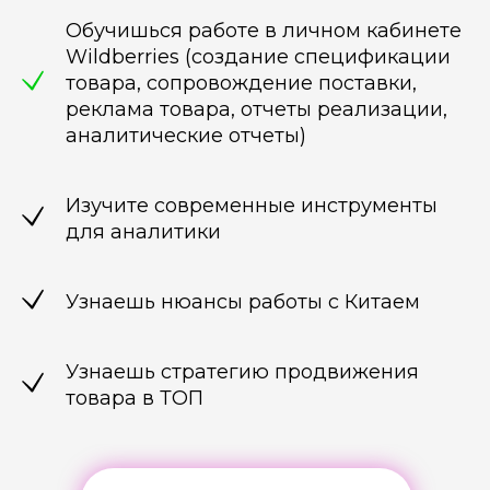
Обучишься работе в личном кабинете
Wildberries (создание спецификации
товара, сопровождение поставки,
реклама товара, отчеты реализации,
аналитические отчеты)
Изучите современные инструменты
для аналитики
Узнаешь нюансы работы с Китаем
Узнаешь стратегию продвижения
товара в ТОП