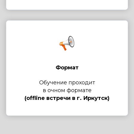
Формат
Обучение проходит
в очном формате
(offline встречи в г. Иркутск)