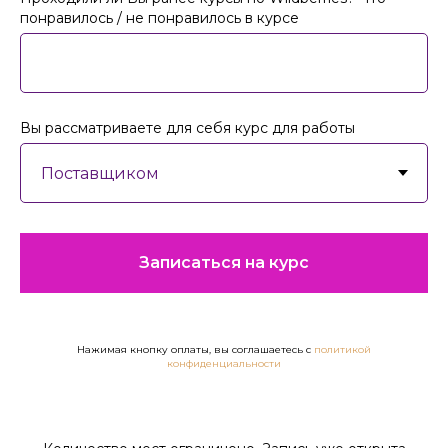
понравилось / не понравилось в курсе
Вы рассматриваете для себя курс для работы
Записаться на курс
Нажимая кнопку оплаты, вы соглашаетесь с
политикой
конфиденциальности