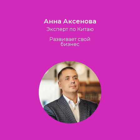
Анна Аксенова
Эксперт по Китаю
Развивает свой
бизнес