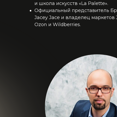
и школа искусств «La Palette».
Официальный представитель Б
Jacey Jace и владелец маркетов 
Ozon и Wildberries.