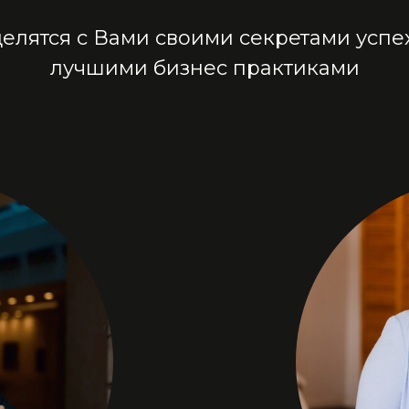
елятся с Вами своими секретами успе
лучшими бизнес практиками