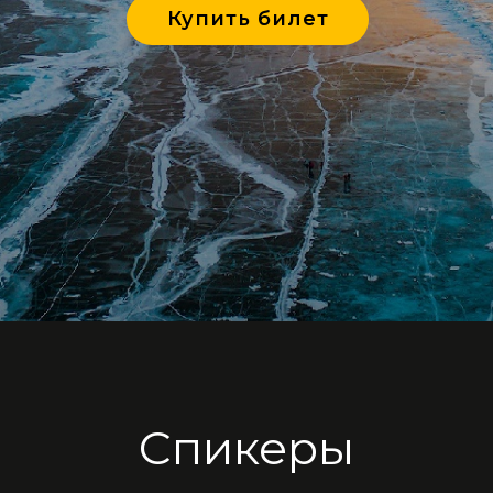
Купить билет
Спикеры